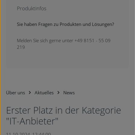
Produktinfos
Sie haben Fragen zu Produkten und Lösungen?
Melden Sie sich gerne unter +49 8151 - 55 09
219
Über uns
Aktuelles
News
Erster Platz in der Kategorie
"IT-Anbieter"
11.10.2024, 12:44:00