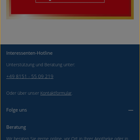
Interessenten-Hotline
Unterstützung und Beratung unter:
+49 8151 - 55 09 219
Oder über unser
Kontaktformular
.
Folge uns
Beratung
Wir beraten Sie gerne online, vor Ort in Ihrer Apotheke oder in