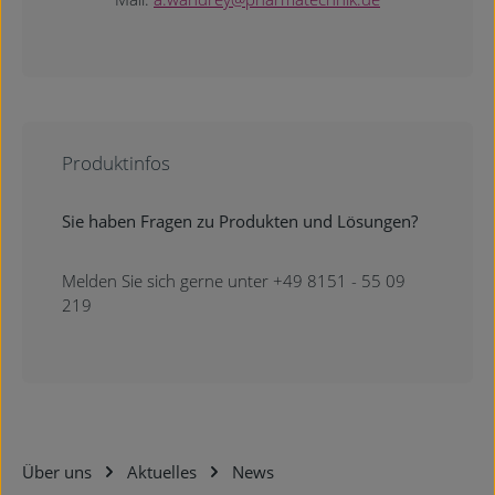
Produktinfos
Sie haben Fragen zu Produkten und Lösungen?
Melden Sie sich gerne unter +49 8151 - 55 09
219
Über uns
Aktuelles
News