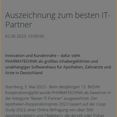
Auszeichnung zum besten IT-
Partner
02.06.2023, 10:00:00
Innovation und Kundennähe – dafür steht
PHARMATECHNIK als größtes inhabergeführtes und
unabhängiges Softwarehaus für Apotheken, Zahnärzte und
Ärzte in Deutschland
Starnberg, 5. Mai 2023 - Beim diesjährigen 15. BVDAK
Kooperationsgipfel wurde PHARMATECHNIK als Gewinner in
der Kategorie "Bester IT-Partner" ausgezeichnet. Der
Apotheken-Kooperationspreis 2023 basiert auf der Coop
Study 2023, einer Online-Befragung von über 500
Apothekenleitern und Filialleitern, die derzeit oder früher