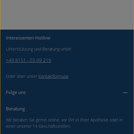
Interessenten-Hotline
Unterstützung und Beratung unter:
+49 8151 - 55 09 219
Oder über unser
Kontaktformular
.
Folge uns
Beratung
Wir beraten Sie gerne online, vor Ort in Ihrer Apotheke oder in
einer unserer 14 Geschäftsstellen.