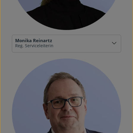
Monika Reinartz
Reg. Serviceleiterin