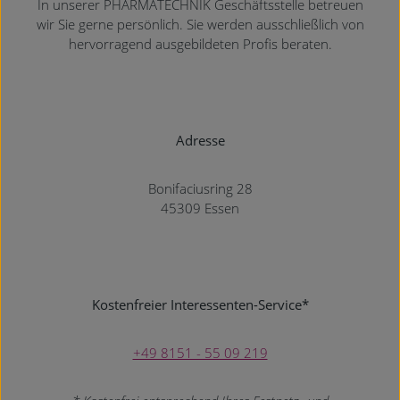
In unserer PHARMATECHNIK Geschäftsstelle betreuen
wir Sie gerne persönlich. Sie werden ausschließlich von
hervorragend ausgebildeten Profis beraten.
Adresse
Bonifaciusring 28
45309 Essen
Kostenfreier Interessenten-Service*
+49 8151 - 55 09 219