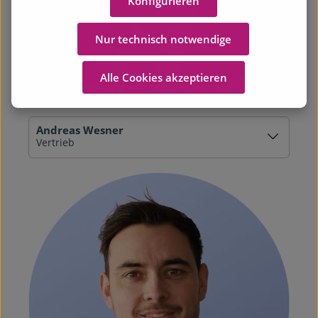
Konfigurieren
Nur technisch notwendige
Alle Cookies akzeptieren
Andreas Wesner
Vertrieb