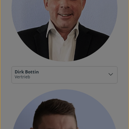
Dirk Bottin
Vertrieb