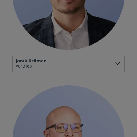
Janik Krämer
Vertrieb