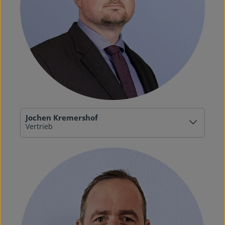
Jochen Kremershof
Vertrieb