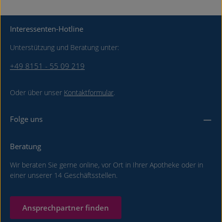
Interessenten-Hotline
Unterstützung und Beratung unter:
+49 8151 - 55 09 219
Oder über unser
Kontaktformular
.
Folge uns
Beratung
Wir beraten Sie gerne online, vor Ort in Ihrer Apotheke oder in
einer unserer 14 Geschäftsstellen.
Ansprechpartner finden