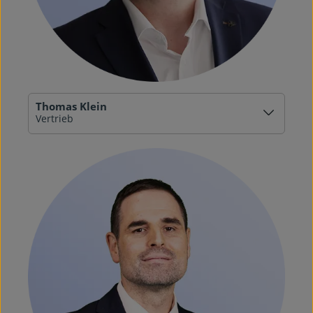
Thomas Klein
Vertrieb