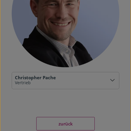
Christopher Pache
Vertrieb
zurück